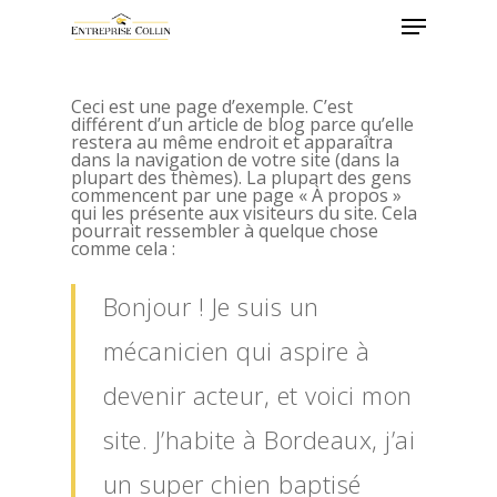
Ceci est une page d’exemple. C’est
différent d’un article de blog parce qu’elle
restera au même endroit et apparaîtra
dans la navigation de votre site (dans la
plupart des thèmes). La plupart des gens
commencent par une page « À propos »
qui les présente aux visiteurs du site. Cela
pourrait ressembler à quelque chose
comme cela :
Bonjour ! Je suis un
mécanicien qui aspire à
devenir acteur, et voici mon
site. J’habite à Bordeaux, j’ai
un super chien baptisé